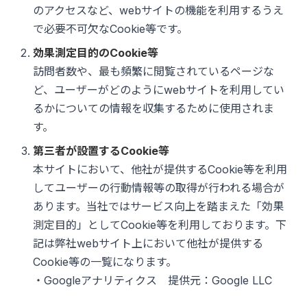
のアクセスなど、webサイトの機能を利用するうえ
で必要不可欠なCookie等です。
効果測定目的のCookie等
訪問者数や、最も頻繁に閲覧されているページな
ど、ユーザーがどのようにwebサイトを利用してい
るかについての情報を収集するために使用されま
す。
第三者が設置するCookie等
本サイトにおいて、他社が提供するCookie等を利用
してユーザーの行動情報等の取得が行われる場合が
あります。当社ではサービス向上を踏まえた「効果
測定目的」としてCookie等を利用しております。下
記は弊社webサイト上において他社が提供する
Cookie等の一覧になります。
・Googleアナリティクス 提供元：Google LLC