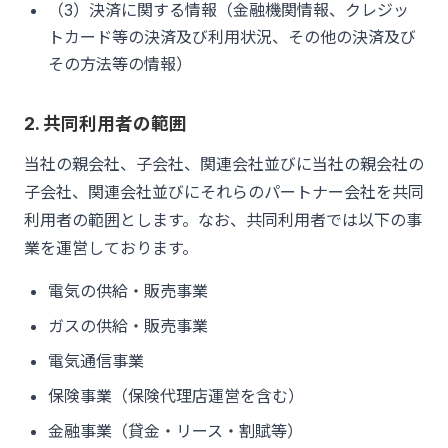
（3）決済に関する情報（金融機関情報、クレジッ
トカード等の決済及び利用状況、その他の決済及び
その方法等の情報）
2. 共同利用者の範囲
当社の親会社、子会社、関連会社並びに当社の親会社の
子会社、関連会社並びにそれらのパートナー会社を共同
利用者の範囲とします。なお、共同利用者では以下の事
業を運営しております。
電気の供給・販売事業
ガスの供給・販売事業
電気通信事業
保険事業（保険代理店運営を含む）
金融事業（貸金・リース・割賦等）