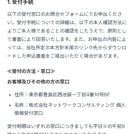
1. 受付手続
以下の受付窓口のお問合せフォームにてお申出くださ
い。受付手続についての詳細は、以下の本人確認方法に
よりご本人様であることの確認をしたうえで、原則とし
て書面により回答いたします。また、お申出の内容によ
っては、当社所定の本方針末尾のリンク先からダウンロ
ードした申込書面をご提出いただく場合があります。
≪受付の方法・窓口≫
お客様及びその他の方の窓口
住所：東京都豊島区西池袋一丁目4番10号6F
名称：株式会社ネットワークコンサルティング 個人
情報受付窓口
受付時間はいずれの窓口につきましても平日※の午前9