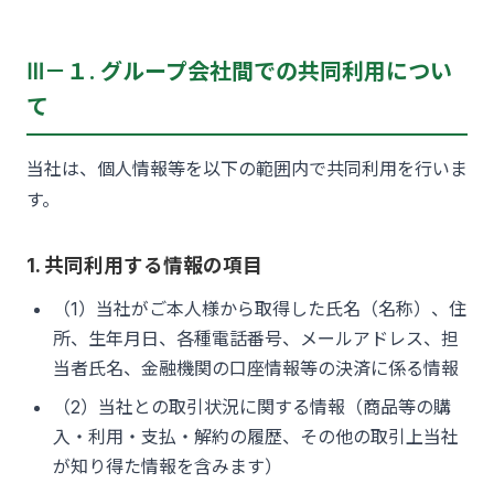
Ⅲ－１. グループ会社間での共同利用につい
て
当社は、個人情報等を以下の範囲内で共同利用を行いま
す。
1. 共同利用する情報の項目
（1）当社がご本人様から取得した氏名（名称）、住
所、生年月日、各種電話番号、メールアドレス、担
当者氏名、金融機関の口座情報等の決済に係る情報
（2）当社との取引状況に関する情報（商品等の購
入・利用・支払・解約の履歴、その他の取引上当社
が知り得た情報を含みます）