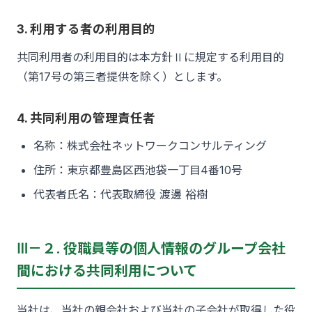
3. 利用する者の利用目的
共同利用者の利用目的は本方針Ⅱに規定する利用目的
（第17号の第三者提供を除く）とします。
4. 共同利用の管理責任者
名称：株式会社ネットワークコンサルティング
住所：東京都豊島区西池袋一丁目4番10号
代表者氏名：代表取締役 渡邊 裕樹
Ⅲ－２. 役職員等の個人情報のグループ会社
間における共同利用について
当社は、当社の親会社および当社の子会社が取得した役