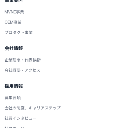
事業案内
MVNE事業
OEM事業
プロダクト事業
会社情報
企業理念・代表挨拶
会社概要・アクセス
採用情報
募集要項
会社の制度、キャリアステップ
社員インタビュー