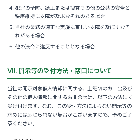
犯罪の予防、鎮圧または捜査その他の公共の安全と
秩序維持に支障が及ぶおそれのある場合
当社の業務の適正な実施に著しい支障を及ぼすおそ
れがある場合
他の法令に違反することとなる場合
Ⅶ. 開示等の受付方法・窓口について
当社の開示対象個人情報に関する、上記Ⅵのお申出及び
その他の個人情報に関するお問合せは、以下の方法にて
受け付けます。なお、この受付方法によらない開示等の
求めには応じられない場合がございますので、予めご了
承ください。