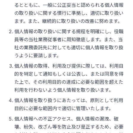
るとともに、一般に公正妥当と認められる個人情報
の取り扱いに関する慣行に準拠し、適切に取り扱い
ます。また、継続的に取り扱いの改善に努めます。
個人情報の取り扱いに関する規程を明確にし、役職
員等の当社業務従事者に周知徹底します。また、当
社の業務委託先に対しても適切に個人情報を取り扱
うように要請します。
個人情報の取得、利用及び提供に際しては、利用目
的を特定して通知もしくは公表し、または同意を得
た上で、その利用目的の達成に必要な範囲を超えた
利用を行わないよう個人情報を取り扱います。
個人情報を取り扱うにあたっては、原則として利用
目的に必要な範囲内で適切に管理いたします。
個人情報への不正アクセス、個人情報の漏洩、破
壊、紛失、改ざん等を防止及び是正するため、必要