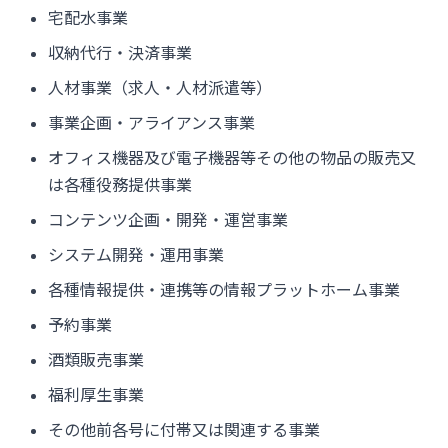
宅配水事業
収納代行・決済事業
人材事業（求人・人材派遣等）
事業企画・アライアンス事業
オフィス機器及び電子機器等その他の物品の販売又
は各種役務提供事業
コンテンツ企画・開発・運営事業
システム開発・運用事業
各種情報提供・連携等の情報プラットホーム事業
予約事業
酒類販売事業
福利厚生事業
その他前各号に付帯又は関連する事業