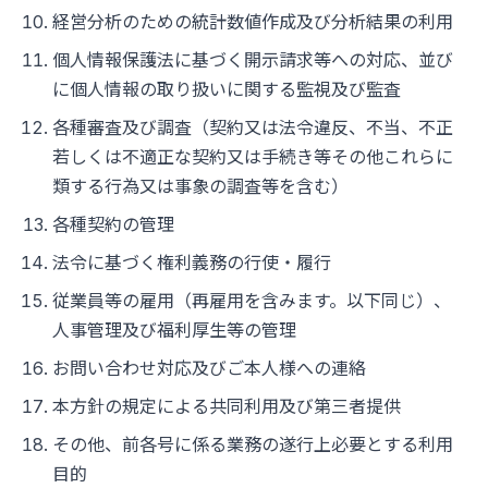
経営分析のための統計数値作成及び分析結果の利用
個人情報保護法に基づく開示請求等への対応、並び
に個人情報の取り扱いに関する監視及び監査
各種審査及び調査（契約又は法令違反、不当、不正
若しくは不適正な契約又は手続き等その他これらに
類する行為又は事象の調査等を含む）
各種契約の管理
法令に基づく権利義務の行使・履行
従業員等の雇用（再雇用を含みます。以下同じ）、
人事管理及び福利厚生等の管理
お問い合わせ対応及びご本人様への連絡
本方針の規定による共同利用及び第三者提供
その他、前各号に係る業務の遂行上必要とする利用
目的