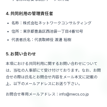
4. 共同利用の管理責任者
名称：株式会社ネットワークコンサルティング
住所：東京都豊島区西池袋一丁目4番10号
代表者氏名：代表取締役 渡邊 裕樹
5. お問い合わせ
本項における共同利用に関するお問い合わせについて
は、当社の人事部にて受け付けております。なお、お問
合せの際は氏名とお問合せ内容をメール本文に記載の
上、以下のメールアドレスにお送り下さい。
お問合せ専用メールアドレス：info@nwcs.co.jp