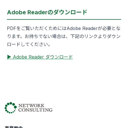
Adobe Readerのダウンロード
PDFをご覧いただくためにはAdobe Readerが必要とな
ります。お持ちでない場合は、下記のリンクよりダウン
ロードしてください。
▶ Adobe Reader ダウンロード