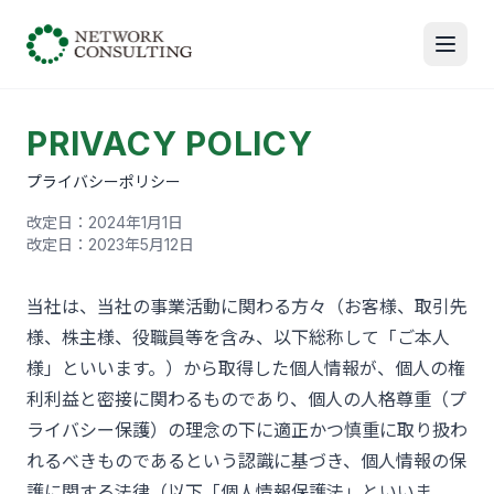
PRIVACY POLICY
プライバシーポリシー
改定日：2024年1月1日
改定日：2023年5月12日
当社は、当社の事業活動に関わる方々（お客様、取引先
様、株主様、役職員等を含み、以下総称して「ご本人
様」といいます。）から取得した個人情報が、個人の権
利利益と密接に関わるものであり、個人の人格尊重（プ
ライバシー保護）の理念の下に適正かつ慎重に取り扱わ
れるべきものであるという認識に基づき、個人情報の保
護に関する法律（以下「個人情報保護法」といいま