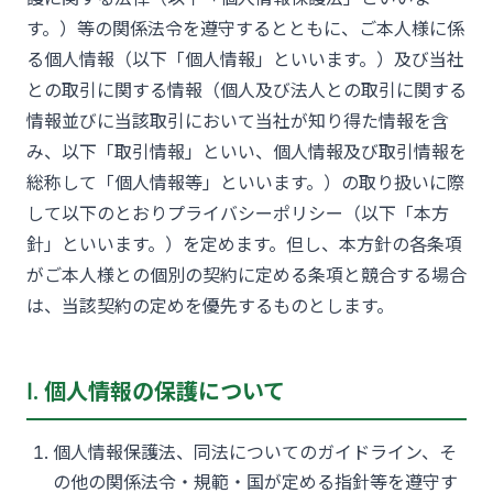
す。）等の関係法令を遵守するとともに、ご本人様に係
る個人情報（以下「個人情報」といいます。）及び当社
との取引に関する情報（個人及び法人との取引に関する
情報並びに当該取引において当社が知り得た情報を含
み、以下「取引情報」といい、個人情報及び取引情報を
総称して「個人情報等」といいます。）の取り扱いに際
して以下のとおりプライバシーポリシー（以下「本方
針」といいます。）を定めます。但し、本方針の各条項
がご本人様との個別の契約に定める条項と競合する場合
は、当該契約の定めを優先するものとします。
Ⅰ. 個人情報の保護について
個人情報保護法、同法についてのガイドライン、そ
の他の関係法令・規範・国が定める指針等を遵守す