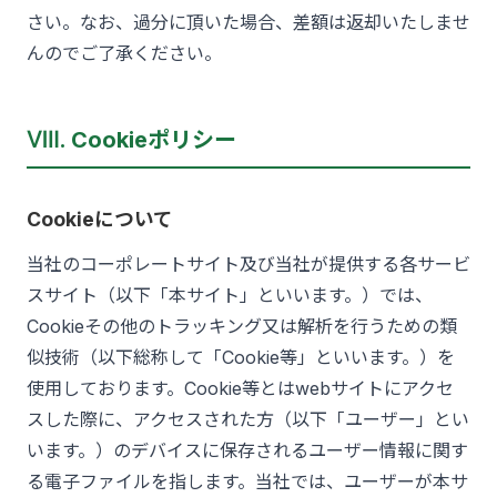
さい。なお、過分に頂いた場合、差額は返却いたしませ
んのでご了承ください。
Ⅷ. Cookieポリシー
Cookieについて
当社のコーポレートサイト及び当社が提供する各サービ
スサイト（以下「本サイト」といいます。）では、
Cookieその他のトラッキング又は解析を行うための類
似技術（以下総称して「Cookie等」といいます。）を
使用しております。Cookie等とはwebサイトにアクセ
スした際に、アクセスされた方（以下「ユーザー」とい
います。）のデバイスに保存されるユーザー情報に関す
る電子ファイルを指します。当社では、ユーザーが本サ