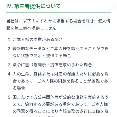
Ⅳ. 第三者提供について
当社は、以下のいずれかに該当する場合を除き、個人情
報を第三者へ提供しません。
ご本人様の同意がある場合
統計的なデータなどご本人様を識別することができ
ない状態で開示・提供する場合
法令に基づき開示・提供を求められた場合
人の生命、身体または財産の保護のために必要な場
合であって、ご本人様の同意を得ることが困難であ
る場合
国または地方公共団体等が公的な事務を実施するう
えで、協力する必要がある場合であって、ご本人様
の同意を得ることにより当該事務の遂行に支障を及