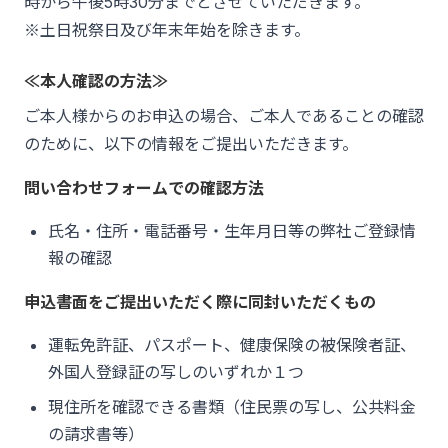
時から午後5時30分までとさせていただきます。
※土日祝祭日及び年末年始を除きます。
≪本人確認の方法≫
ご本人様からのお申込の場合、ご本人であることの確認
のために、以下の情報をご提出いただきます。
問い合わせフォームでの確認方法
氏名・住所・電話番号・生年月日等の弊社ご登録情
報の確認
申込書面をご提出いただく際に同封いただくもの
運転免許証、パスポート、健康保険の被保険者証、
外国人登録証の写しのいずれか１つ
現住所を確認できる書類（住民票の写し、公共料金
の請求書等）