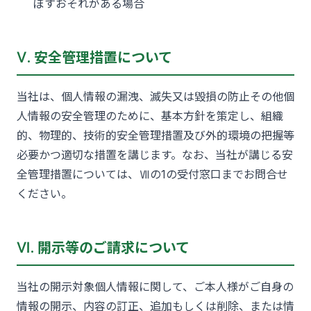
ぼすおそれがある場合
Ⅴ. 安全管理措置について
当社は、個人情報の漏洩、滅失又は毀損の防止その他個
人情報の安全管理のために、基本方針を策定し、組織
的、物理的、技術的安全管理措置及び外的環境の把握等
必要かつ適切な措置を講じます。なお、当社が講じる安
全管理措置については、Ⅶの1の受付窓口までお問合せ
ください。
Ⅵ. 開示等のご請求について
当社の開示対象個人情報に関して、ご本人様がご自身の
情報の開示、内容の訂正、追加もしくは削除、または情