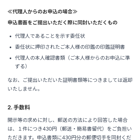
≪代理人からのお申込の場合≫
申込書面をご提出いただく際に同封いただくもの
代理人であることを示す委任状
委任状に押印されたご本人様の印鑑の印鑑証明書
代理人の本人確認書類（ご本人様からのお申込に準
ずる）
なお、ご提出いただいた証明書類等につきましては返却
いたしません。
2. 手数料
開示等の求めに対し、郵送の方法により回答した場合
は、１件につき430円（郵送・簡易書留代）をご負担い
ただきます。申込書類に430円分の郵便切手を同封くだ