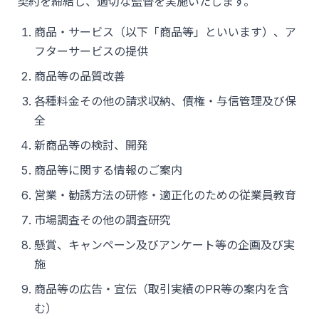
契約を締結し、適切な監督を実施いたします。
商品・サービス（以下「商品等」といいます）、ア
フターサービスの提供
商品等の品質改善
各種料金その他の請求収納、債権・与信管理及び保
全
新商品等の検討、開発
商品等に関する情報のご案内
営業・勧誘方法の研修・適正化のための従業員教育
市場調査その他の調査研究
懸賞、キャンペーン及びアンケート等の企画及び実
施
商品等の広告・宣伝（取引実績のPR等の案内を含
む）