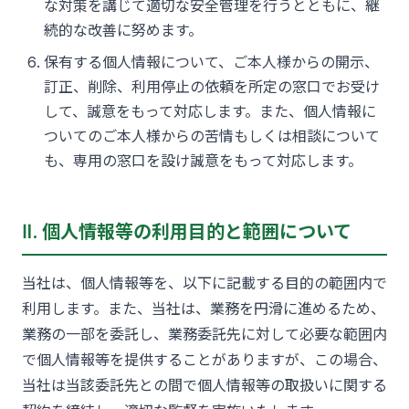
な対策を講じて適切な安全管理を行うとともに、継
続的な改善に努めます。
保有する個人情報について、ご本人様からの開示、
訂正、削除、利用停止の依頼を所定の窓口でお受け
して、誠意をもって対応します。また、個人情報に
ついてのご本人様からの苦情もしくは相談について
も、専用の窓口を設け誠意をもって対応します。
Ⅱ. 個人情報等の利用目的と範囲について
当社は、個人情報等を、以下に記載する目的の範囲内で
利用します。また、当社は、業務を円滑に進めるため、
業務の一部を委託し、業務委託先に対して必要な範囲内
で個人情報等を提供することがありますが、この場合、
当社は当該委託先との間で個人情報等の取扱いに関する