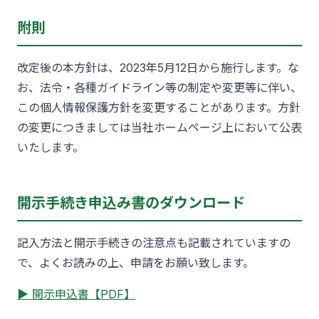
附則
改定後の本方針は、2023年5月12日から施行します。な
お、法令・各種ガイドライン等の制定や変更等に伴い、
この個人情報保護方針を変更することがあります。方針
の変更につきましては当社ホームページ上において公表
いたします。
開示手続き申込み書のダウンロード
記入方法と開示手続きの注意点も記載されていますの
で、よくお読みの上、申請をお願い致します。
▶ 開示申込書【PDF】