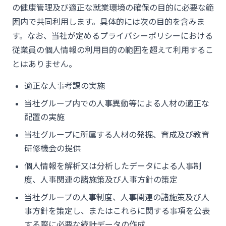
の健康管理及び適正な就業環境の確保の目的に必要な範
囲内で共同利用します。具体的には次の目的を含みま
す。なお、当社が定めるプライバシーポリシーにおける
従業員の個人情報の利用目的の範囲を超えて利用するこ
とはありません。
適正な人事考課の実施
当社グループ内での人事異動等による人材の適正な
配置の実施
当社グループに所属する人材の発掘、育成及び教育
研修機会の提供
個人情報を解析又は分析したデータによる人事制
度、人事関連の諸施策及び人事方針の策定
当社グループの人事制度、人事関連の諸施策及び人
事方針を策定し、またはこれらに関する事項を公表
する際に必要な統計データの作成