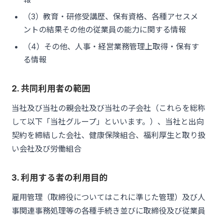
（3）教育・研修受講歴、保有資格、各種アセスメ
ントの結果その他の従業員の能力に関する情報
（4）その他、人事・経営業務管理上取得・保有す
る情報
2. 共同利用者の範囲
当社及び当社の親会社及び当社の子会社（これらを総称
して以下「当社グループ」といいます。）、当社と出向
契約を締結した会社、健康保険組合、福利厚生と取り扱
い会社及び労働組合
3. 利用する者の利用目的
雇用管理（取締役についてはこれに準じた管理）及び人
事関連事務処理等の各種手続き並びに取締役及び従業員