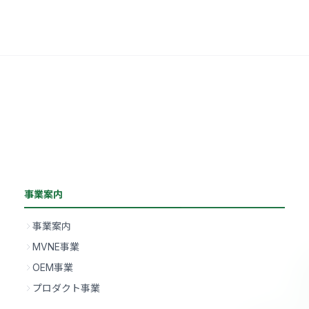
事業案内
事業案内
MVNE事業
OEM事業
プロダクト事業