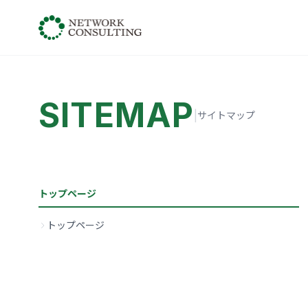
SITEMAP
|
サイトマップ
トップページ
トップページ