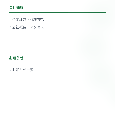
会社情報
企業理念・代表挨拶
会社概要・アクセス
お知らせ
お知らせ一覧