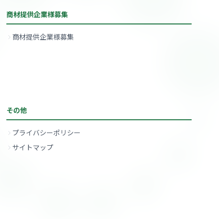
商材提供企業様募集
商材提供企業様募集
その他
プライバシーポリシー
サイトマップ