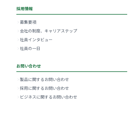
採用情報
募集要項
会社の制度、キャリアステップ
社員インタビュー
社員の一日
お問い合わせ
製品に関するお問い合わせ
採用に関するお問い合わせ
ビジネスに関するお問い合わせ