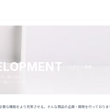
ELOPMENT
|
プロダクト事業
追求し続けます。
り組んでいます。
必要な機能をより充実させる。そんな商品の企画・開発を行っておりま