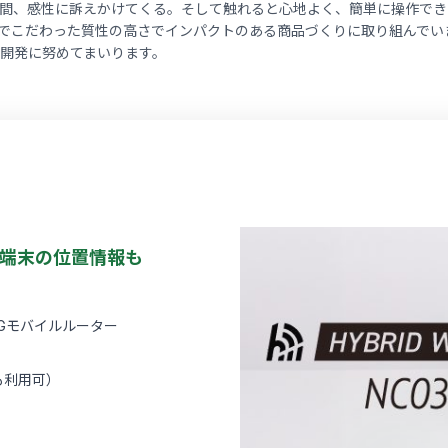
間、感性に訴えかけてくる。そして触れると心地よく、簡単に操作でき
までこだわった質性の高さでインパクトのある商品づくりに取り組んでい
開発に努めてまいります。
端末の位置情報も
）5Gモバイルルーター
でも利用可）