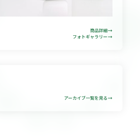
商品詳細
フォトギャラリー
アーカイブ一覧を見る