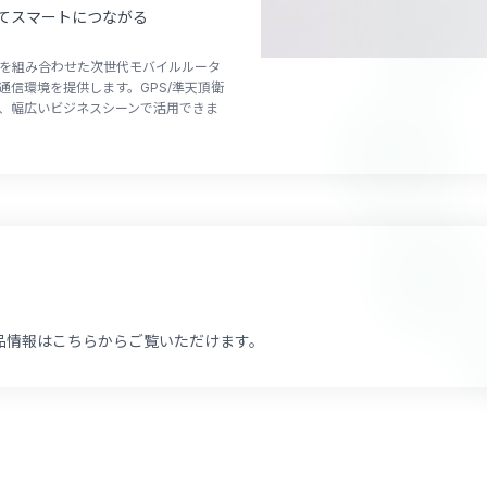
てスマートにつながる
SIM技術を組み合わせた次世代モバイルルータ
信環境を提供します。GPS/準天頂衛
め、幅広いビジネスシーンで活用できま
どの過去の製品情報はこちらからご覧いただけます。