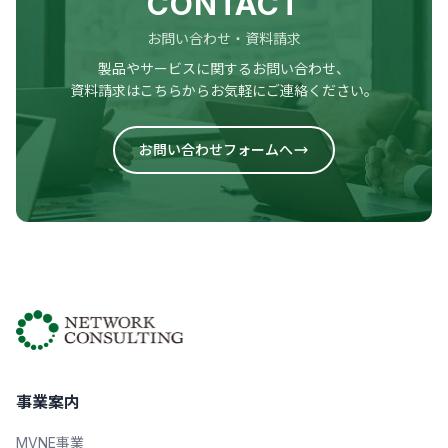
CONTACT
お問い合わせ・資料請求
製品やサービスに関するお問い合わせ、
資料請求はこちらからお気軽にご連絡ください。
お問い合わせフォームへ
事業案内
MVNE事業