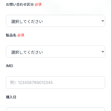
お問い合わせ区分
必須
製品名
必須
IMEI
購入日