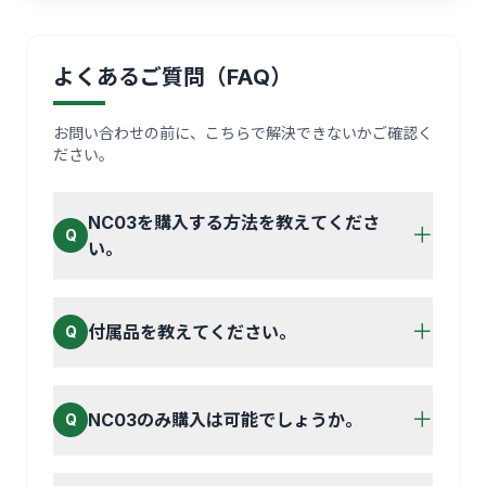
よくあるご質問（FAQ）
お問い合わせの前に、こちらで解決できないかご確認く
ださい。
NC03を購入する方法を教えてくださ
＋
Q
い。
＋
付属品を教えてください。
Q
＋
NC03のみ購入は可能でしょうか。
Q