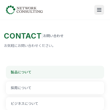
CONTACT
|
お問い合わせ
お気軽にお問い合わせください。
製品について
採用について
ビジネスについて