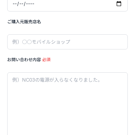
ご購入元販売店名
お問い合わせ内容
必須