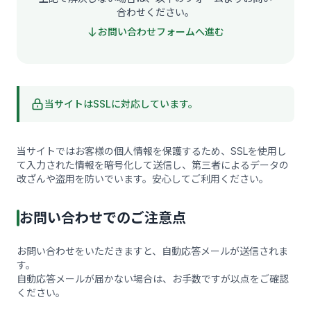
合わせください。
お問い合わせフォームへ進む
当サイトはSSLに対応しています。
当サイトではお客様の個人情報を保護するため、SSLを使用し
て入力された情報を暗号化して送信し、第三者によるデータの
改ざんや盗用を防いでいます。安心してご利用ください。
お問い合わせでのご注意点
お問い合わせをいただきますと、自動応答メールが送信されま
す。
自動応答メールが届かない場合は、お手数ですが以点をご確認
ください。