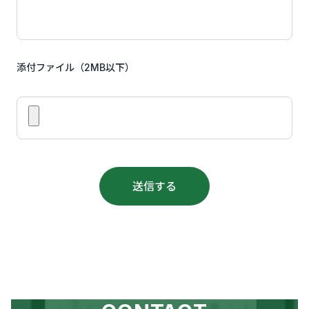
添付ファイル（2MB以下）