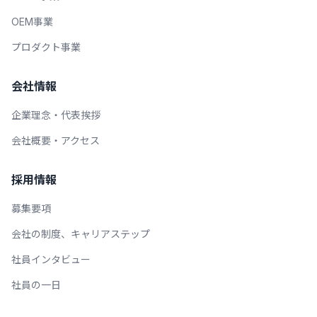
OEM事業
プロダクト事業
会社情報
企業理念・代表挨拶
会社概要・アクセス
採用情報
募集要項
会社の制度、キャリアステップ
社員インタビュー
社員の一日