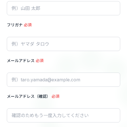
フリガナ
必須
メールアドレス
必須
メールアドレス（確認）
必須