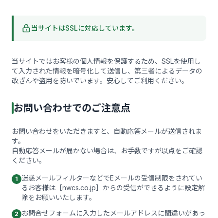
当サイトはSSLに対応しています。
当サイトではお客様の個人情報を保護するため、SSLを使用し
て入力された情報を暗号化して送信し、第三者によるデータの
改ざんや盗用を防いでいます。安心してご利用ください。
お問い合わせでのご注意点
お問い合わせをいただきますと、自動応答メールが送信されま
す。
自動応答メールが届かない場合は、お手数ですが以点をご確認
ください。
迷惑メールフィルターなどでEメールの受信制限をされてい
1
るお客様は［nwcs.co.jp］からの受信ができるように設定解
除をお願いいたします。
お問合せフォームに入力したメールアドレスに間違いがあっ
2