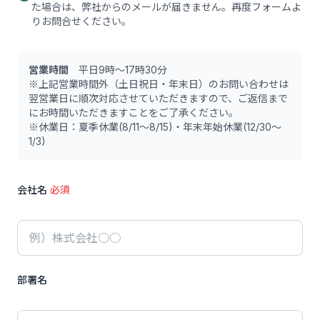
た場合は、弊社からのメールが届きません。再度フォームよ
りお問合せください。
営業時間
平日9時〜17時30分
※上記営業時間外（土日祝日・年末日）のお問い合わせは
翌営業日に順次対応させていただきますので、ご返信まで
にお時間いただきますことをご了承ください。
※休業日：夏季休業(8/11〜8/15)・年末年始休業(12/30〜
1/3)
会社名
必須
部署名