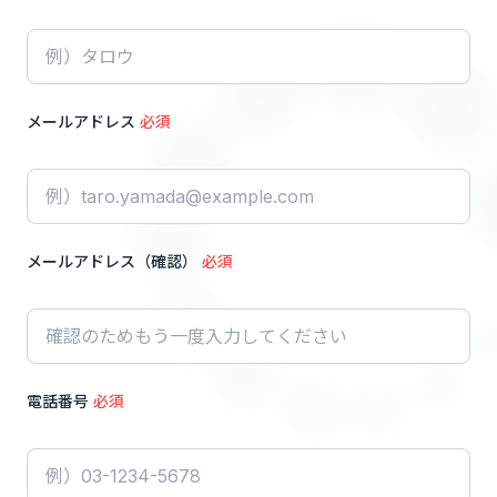
メールアドレス
必須
メールアドレス（確認）
必須
電話番号
必須