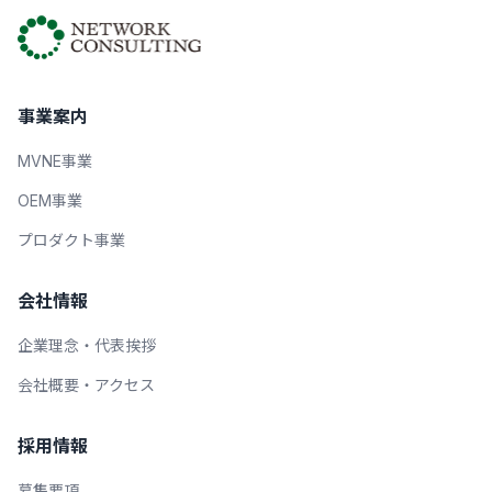
事業案内
MVNE事業
OEM事業
プロダクト事業
会社情報
企業理念・代表挨拶
会社概要・アクセス
採用情報
募集要項