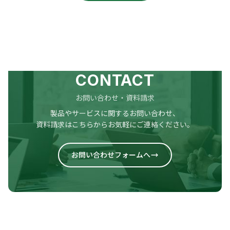
CONTACT
お問い合わせ・資料請求
製品やサービスに関するお問い合わせ、
資料請求はこちらからお気軽にご連絡ください。
お問い合わせフォームへ