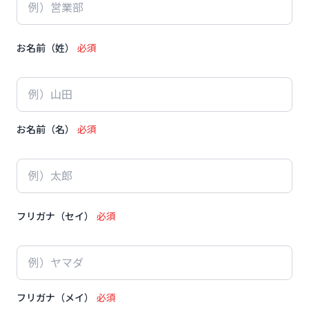
お名前（姓）
必須
お名前（名）
必須
フリガナ（セイ）
必須
フリガナ（メイ）
必須