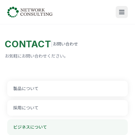
CONTACT
|
お問い合わせ
お気軽にお問い合わせください。
製品について
採用について
ビジネスについて