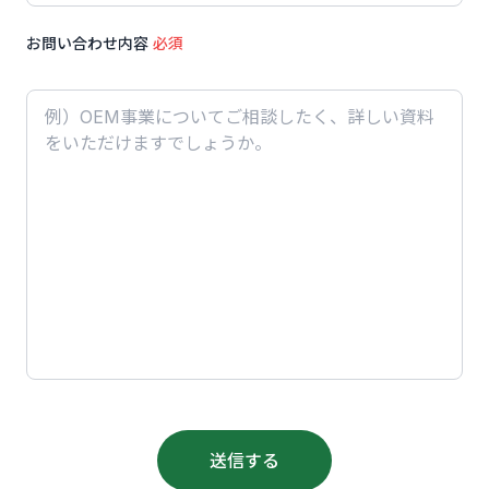
お問い合わせ内容
必須