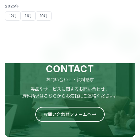
2025年
12月
11月
10月
CONTACT
お問い合わせ・資料請求
製品やサービスに関するお問い合わせ、
資料請求はこちらからお気軽にご連絡ください。
お問い合わせフォームへ