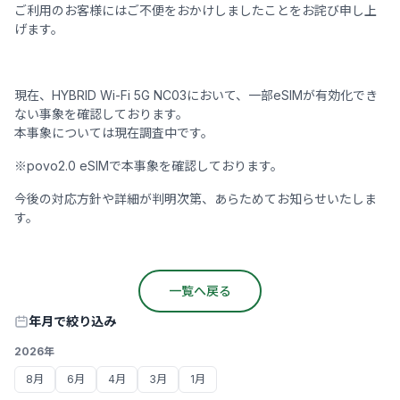
ご利用のお客様にはご不便をおかけしましたことをお詫び申し上
げます。
現在、HYBRID Wi-Fi 5G NC03において、一部eSIMが有効化でき
ない事象を確認しております。
本事象については現在調査中です。
※povo2.0 eSIMで本事象を確認しております。
今後の対応方針や詳細が判明次第、あらためてお知らせいたしま
す。
一覧へ戻る
年月で絞り込み
2026年
8月
6月
4月
3月
1月