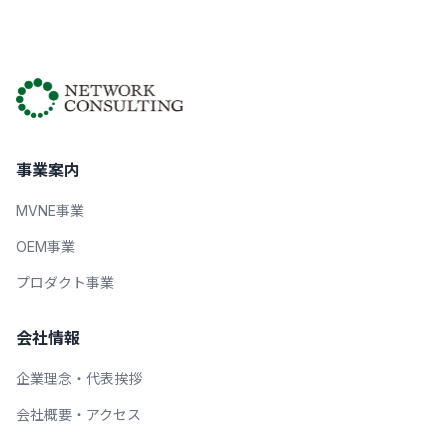
事業案内
MVNE事業
OEM事業
プロダクト事業
会社情報
企業理念・代表挨拶
会社概要・アクセス