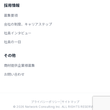
採用情報
募集要項
会社の制度、キャリアステップ
社員インタビュー
社員の一日
その他
商材提供企業様募集
お問い合わせ
|
プライバシーポリシー
サイトマップ
© 2026 Network Consulting Inc. ALL RIGHTS RESERVED.