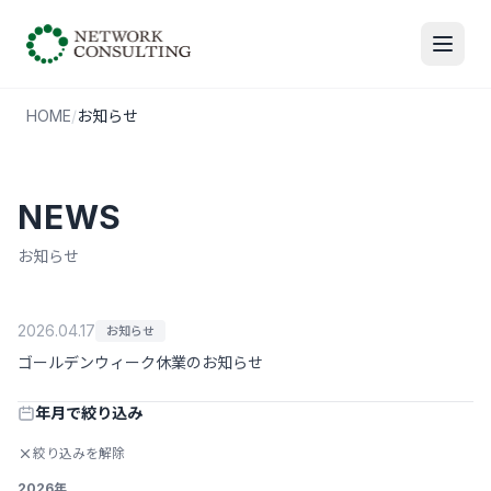
HOME
/
お知らせ
NEWS
お知らせ
2026.04.17
お知らせ
ゴールデンウィーク休業のお知らせ
年月で絞り込み
絞り込みを解除
2026年