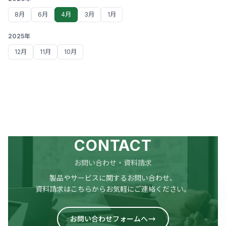
8月
6月
4月
3月
1月
2025年
12月
11月
10月
CONTACT
お問い合わせ・資料請求
製品やサービスに関するお問い合わせ、
資料請求はこちらからお気軽にご連絡ください。
お問い合わせフォームへ