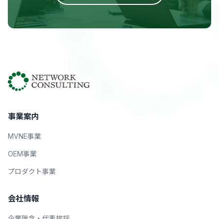
事業案内
MVNE事業
OEM事業
プロダクト事業
会社情報
企業理念・代表挨拶