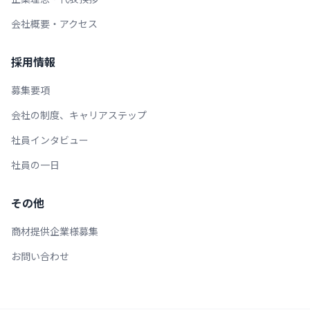
会社概要・アクセス
採用情報
募集要項
会社の制度、キャリアステップ
社員インタビュー
社員の一日
その他
商材提供企業様募集
お問い合わせ